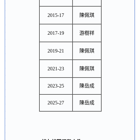
2015-17
陳佩琪
2017-19
游樹祥
2019-21
陳佩琪
2021-23
陳佩琪
2023-25
陳岳成
2025-27
陳岳成